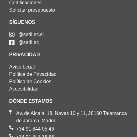
Certificaciones
Solicitar presupuesto
SÍGUENOS
@sedilec.sl
@sedilec
PRIVACIDAD
Aviso Legal
Política de Privacidad
Política de Cookies
Accesibilidad
DÓNDE ESTAMOS
Av. de Alcalá, 18, Naves 10 y 11, 28160 Talamanca
de Jarama, Madrid
+34 91 844 05 46