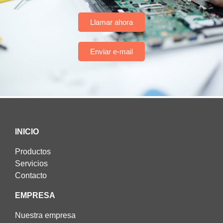
Llamar ahora
Enviar e-mail
INICIO
Productos
Servicios
Contacto
EMPRESA
Nuestra empresa