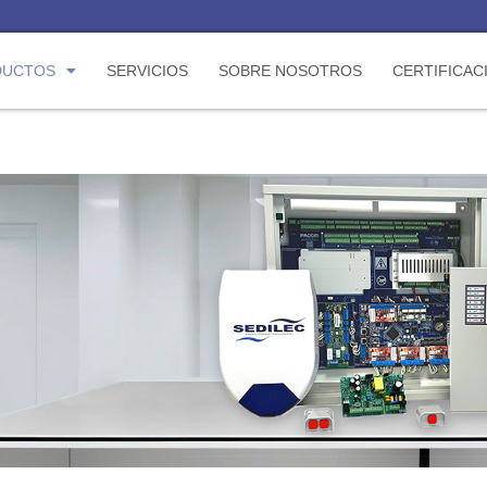
DUCTOS
SERVICIOS
SOBRE NOSOTROS
CERTIFICAC