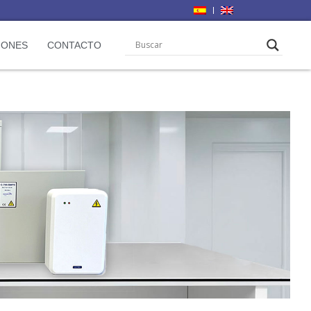
IONES
CONTACTO