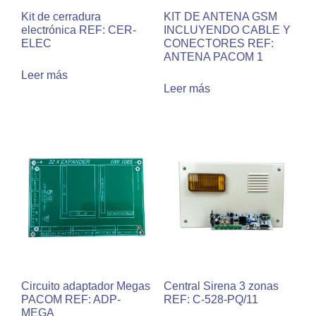
Kit de cerradura
KIT DE ANTENA GSM
electrónica REF: CER-
INCLUYENDO CABLE Y
ELEC
CONECTORES REF:
ANTENA PACOM 1
Leer más
Leer más
Circuito adaptador Megas
Central Sirena 3 zonas
PACOM REF: ADP-
REF: C-528-PQ/11
MEGA