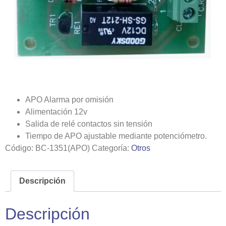
APO Alarma por omisión
Alimentación 12v
Salida de relé contactos sin tensión
Tiempo de APO ajustable mediante potenciómetro.
Código:
BC-1351(APO)
Categoría:
Otros
Descripción
Descripción