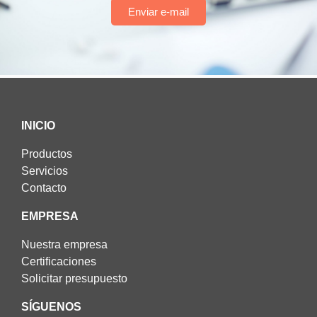
Enviar e-mail
INICIO
Productos
Servicios
Contacto
EMPRESA
Nuestra empresa
Certificaciones
Solicitar presupuesto
SÍGUENOS