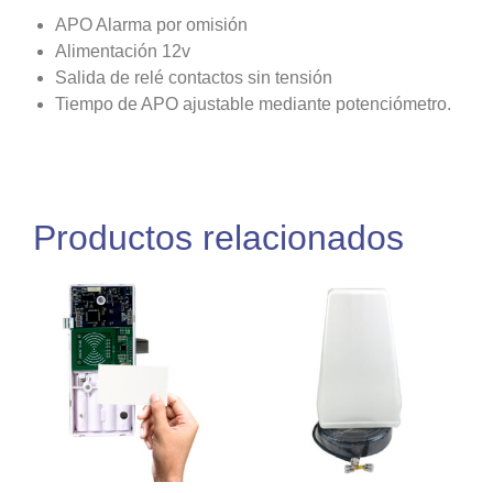
APO Alarma por omisión
Alimentación 12v
Salida de relé contactos sin tensión
Tiempo de APO ajustable mediante potenciómetro.
Productos relacionados