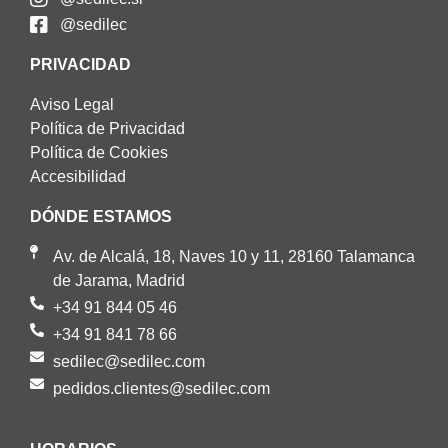
@sedilec
PRIVACIDAD
Aviso Legal
Política de Privacidad
Política de Cookies
Accesibilidad
DÓNDE ESTAMOS
Av. de Alcalá, 18, Naves 10 y 11, 28160 Talamanca
de Jarama, Madrid
+34 91 844 05 46
+34 91 841 78 66
sedilec@sedilec.com
pedidos.clientes@sedilec.com