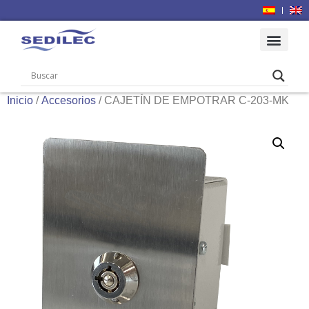
Inicio
/
Accesorios
/ CAJETÍN DE EMPOTRAR C-203-MK