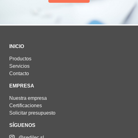
INICIO
Productos
Servicios
Contacto
EMPRESA
Nuestra empresa
Certificaciones
Solicitar presupuesto
SÍGUENOS
@sedilec.sl