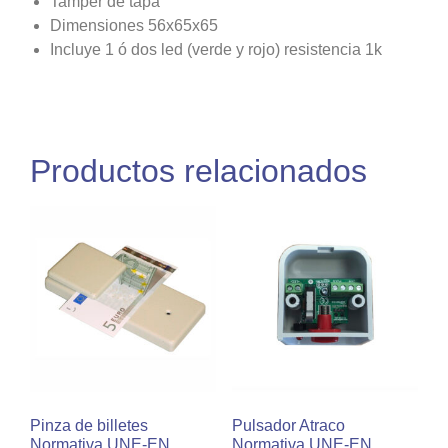
Tamper de tapa
Dimensiones 56x65x65
Incluye 1 ó dos led (verde y rojo) resistencia 1k
Productos relacionados
Pinza de billetes
Pulsador Atraco
Normativa UNE-EN
Normativa UNE-EN