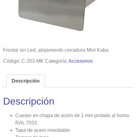
Frontal sin Led, alojamiento cerradura Mini Kaba
Código:
C-203-MK
Categoría:
Accesorios
Descripción
Descripción
Cuerpo en chapa de acero de 1 mm pintado al horno
RAL 7032.
Tapa de acero inoxidable