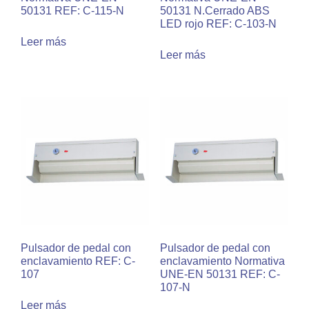
50131 REF: C-115-N
50131 N.Cerrado ABS
LED rojo REF: C-103-N
Leer más
Leer más
Pulsador de pedal con
Pulsador de pedal con
enclavamiento REF: C-
enclavamiento Normativa
107
UNE-EN 50131 REF: C-
107-N
Leer más