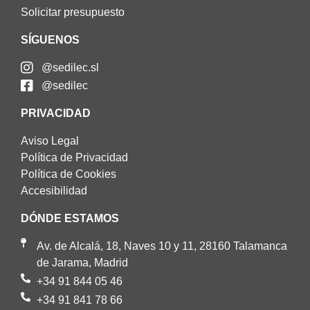
Solicitar presupuesto
SÍGUENOS
@sedilec.sl
@sedilec
PRIVACIDAD
Aviso Legal
Política de Privacidad
Política de Cookies
Accesibilidad
DÓNDE ESTAMOS
Av. de Alcalá, 18, Naves 10 y 11, 28160 Talamanca
de Jarama, Madrid
+34 91 844 05 46
+34 91 841 78 66