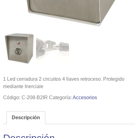
1 Led cerradura 2 circuitos 4 llaves retroceso. Protegido
mediante Inerciale
Código:
C-208-B2IR
Categoría:
Accesorios
Descripción