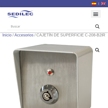
Inicio
/
Accesorios
/ CAJETÍN DE SUPERFICIE C-208-B2IR