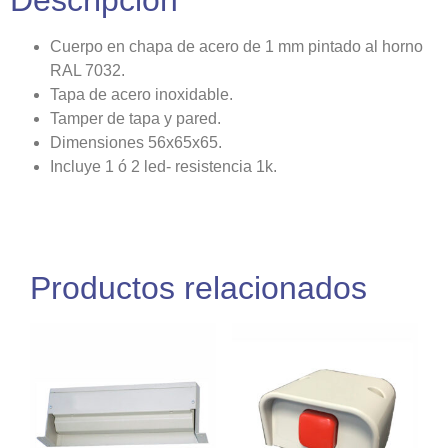
Descripción
Cuerpo en chapa de acero de 1 mm pintado al horno
RAL 7032.
Tapa de acero inoxidable.
Tamper de tapa y pared.
Dimensiones 56x65x65.
Incluye 1 ó 2 led- resistencia 1k.
Productos relacionados