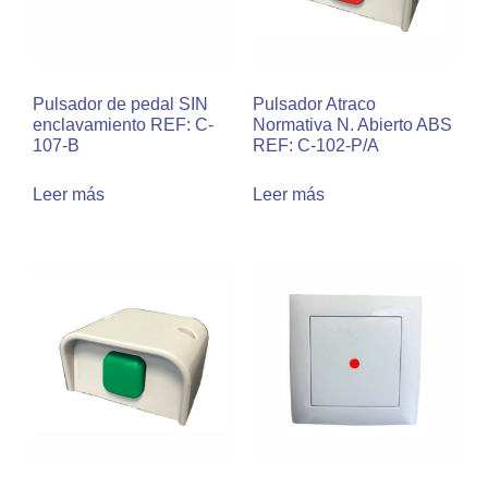
Pulsador de pedal SIN
Pulsador Atraco
enclavamiento REF: C-
Normativa N. Abierto ABS
107-B
REF: C-102-P/A
Leer más
Leer más