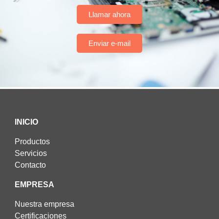
Llamar ahora
Enviar e-mail
INICIO
Productos
Servicios
Contacto
EMPRESA
Nuestra empresa
Certificaciones