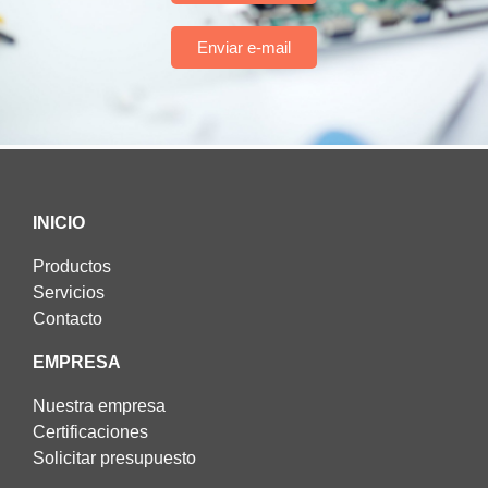
Enviar e-mail
INICIO
Productos
Servicios
Contacto
EMPRESA
Nuestra empresa
Certificaciones
Solicitar presupuesto