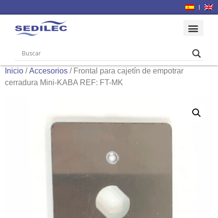
Inicio
/
Accesorios
/ Frontal para cajetín de empotrar
cerradura Mini-KABA REF: FT-MK