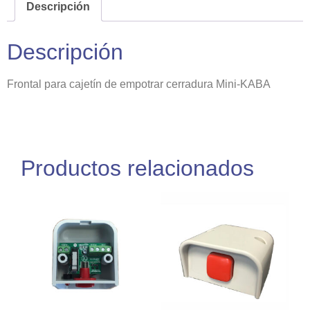
Descripción
Descripción
Frontal para cajetín de empotrar cerradura Mini-KABA
Productos relacionados