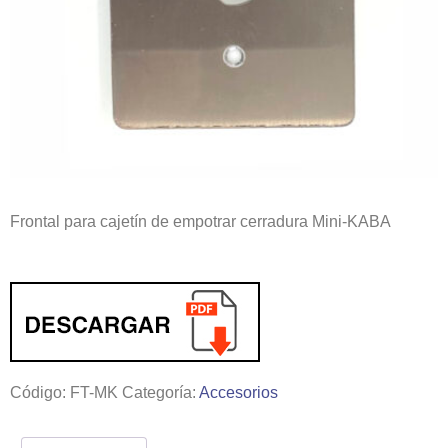
Frontal para cajetín de empotrar cerradura Mini-KABA
Código:
FT-MK
Categoría:
Accesorios