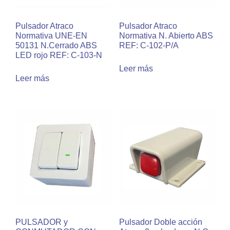
Pulsador Atraco
Pulsador Atraco
Normativa UNE-EN
Normativa N. Abierto ABS
50131 N.Cerrado ABS
REF: C-102-P/A
LED rojo REF: C-103-N
Leer más
Leer más
PULSADOR y
Pulsador Doble acción