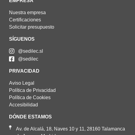
EMPRESA
Nuestra empresa
Certificaciones
Solicitar presupuesto
SÍGUENOS
@sedilec.sl
@sedilec
PRIVACIDAD
Aviso Legal
Política de Privacidad
Política de Cookies
Accesibilidad
DÓNDE ESTAMOS
Av. de Alcalá, 18, Naves 10 y 11, 28160 Talamanca