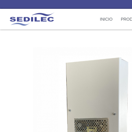
INICIO
PRO