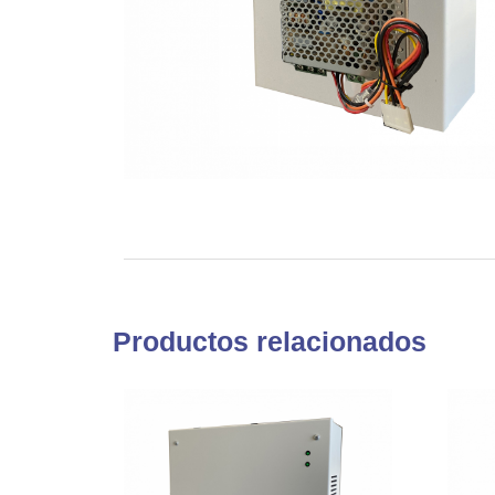
Productos relacionados